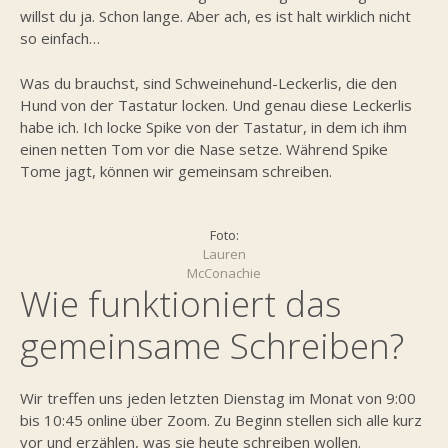
willst du ja. Schon lange. Aber ach, es ist halt wirklich nicht
so einfach…
Was du brauchst, sind Schweinehund-Leckerlis, die den
Hund von der Tastatur locken. Und genau diese Leckerlis
habe ich. Ich locke Spike von der Tastatur, in dem ich ihm
einen netten Tom vor die Nase setze. Während Spike
Tome jagt, können wir gemeinsam schreiben.
Foto:
Lauren
McConachie
Wie funktioniert das
gemeinsame Schreiben?
Wir treffen uns jeden letzten Dienstag im Monat von 9:00
bis 10:45 online über Zoom. Zu Beginn stellen sich alle kurz
vor und erzählen, was sie heute schreiben wollen.