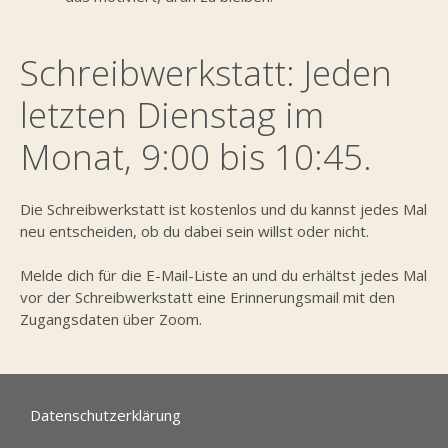
Schreibwerkstatt: Jeden
letzten Dienstag im
Monat, 9:00 bis 10:45.
Die Schreibwerkstatt ist kostenlos und du kannst jedes Mal
neu entscheiden, ob du dabei sein willst oder nicht.
Melde dich für die E-Mail-Liste an und du erhältst jedes Mal
vor der Schreibwerkstatt eine Erinnerungsmail mit den
Zugangsdaten über Zoom.
Datenschutzerklärung