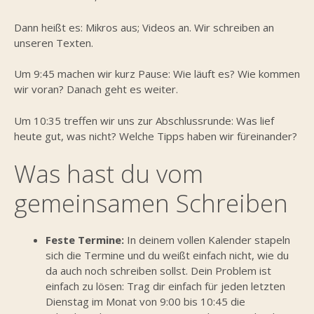
Dann heißt es: Mikros aus; Videos an. Wir schreiben an
unseren Texten.
Um 9:45 machen wir kurz Pause: Wie läuft es? Wie kommen
wir voran? Danach geht es weiter.
Um 10:35 treffen wir uns zur Abschlussrunde: Was lief
heute gut, was nicht? Welche Tipps haben wir füreinander?
Was hast du vom
gemeinsamen Schreiben
Feste Termine:
In deinem vollen Kalender stapeln
sich die Termine und du weißt einfach nicht, wie du
da auch noch schreiben sollst. Dein Problem ist
einfach zu lösen: Trag dir einfach für jeden letzten
Dienstag im Monat von 9:00 bis 10:45 die