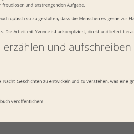
r freudlosen und anstrengenden Aufgabe.
 auch optisch so zu gestalten, dass die Menschen es gerne zur 
. Die Arbeit mit Yvonne ist unkompliziert, direkt und liefert be
 erzählen und aufschreiben
 Gute-Nacht-Geschichten zu entwickeln und zu verstehen, was eine
rbuch veröffentlichen!