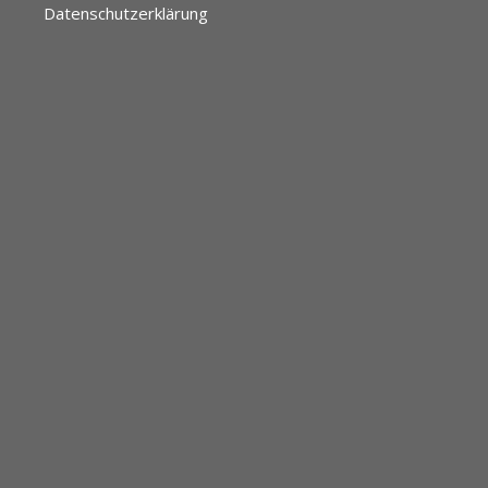
Datenschutzerklärung