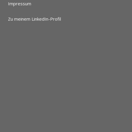
Impressum
Zu meinem LinkedIn-Profil