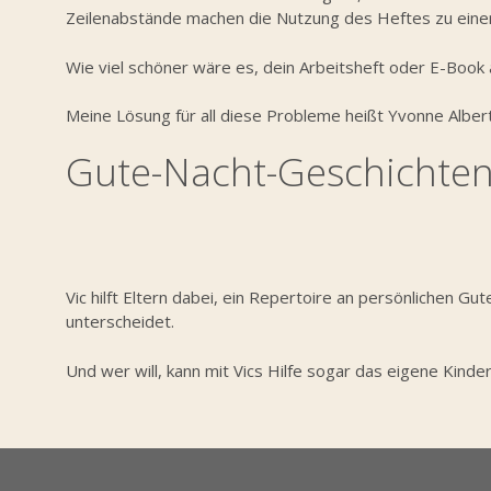
Zeilenabstände machen die Nutzung des Heftes zu eine
Wie viel schöner wäre es, dein Arbeitsheft oder E-Book
Meine Lösung für all diese Probleme heißt Yvonne Alberts
Gute-Nacht-Geschichten
Vic hilft Eltern dabei, ein Repertoire an persönlichen
unterscheidet.
Und wer will, kann mit Vics Hilfe sogar das eigene Kinde