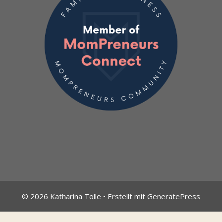
© 2026 Katharina Tolle
• Erstellt mit
GeneratePress