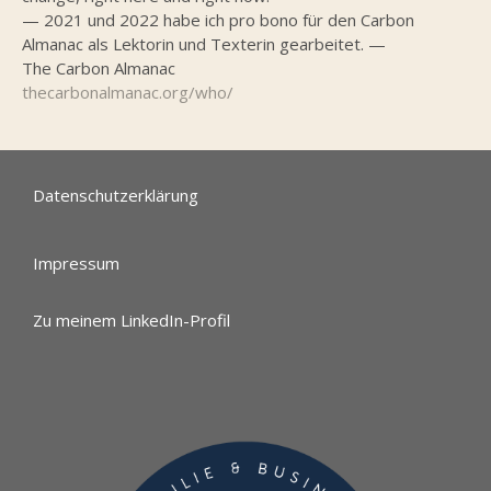
— 2021 und 2022 habe ich pro bono für den Carbon
Almanac als Lektorin und Texterin gearbeitet. —
The Carbon Almanac
thecarbonalmanac.org/who/
Datenschutzerklärung
Impressum
Zu meinem LinkedIn-Profil